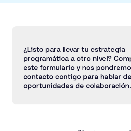
¿Listo para llevar tu estrategia
programática a otro nivel? Com
este formulario y nos pondremo
contacto contigo para hablar de
oportunidades de colaboración