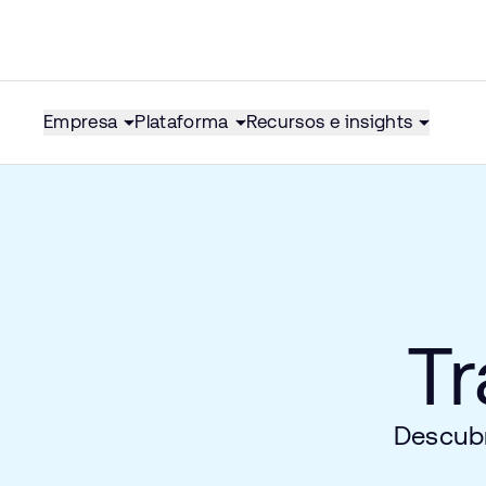
Empresa
Plataforma
Recursos e insights
Tr
Descubr